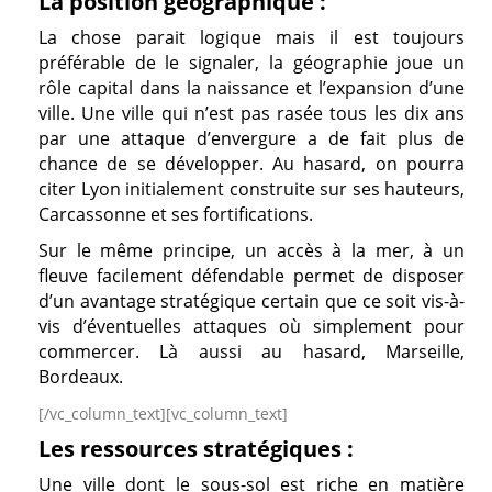
La position géographique :
La chose parait logique mais il est toujours
préférable de le signaler, la géographie joue un
rôle capital dans la naissance et l’expansion d’une
ville. Une ville qui n’est pas rasée tous les dix ans
par une attaque d’envergure a de fait plus de
chance de se développer. Au hasard, on pourra
citer Lyon initialement construite sur ses hauteurs,
Carcassonne et ses fortifications.
Sur le même principe, un accès à la mer, à un
fleuve facilement défendable permet de disposer
d’un avantage stratégique certain que ce soit vis-à-
vis d’éventuelles attaques où simplement pour
commercer. Là aussi au hasard, Marseille,
Bordeaux.
[/vc_column_text][vc_column_text]
Les ressources stratégiques :
Une ville dont le sous-sol est riche en matière