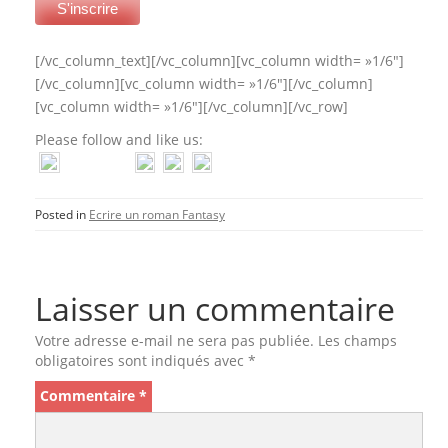
[/vc_column_text][/vc_column][vc_column width= »1/6″]
[/vc_column][vc_column width= »1/6″][/vc_column]
[vc_column width= »1/6″][/vc_column][/vc_row]
Please follow and like us:
Posted in
Ecrire un roman Fantasy
Laisser un commentaire
Votre adresse e-mail ne sera pas publiée.
Les champs
obligatoires sont indiqués avec
*
Commentaire
*