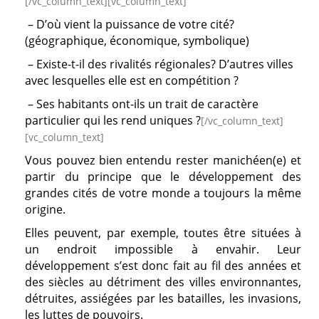
[/vc_column_text][vc_column_text]
– D’où vient la puissance de votre cité?
(géographique, économique, symbolique)
– Existe-t-il des rivalités régionales? D’autres villes
avec lesquelles elle est en compétition ?
– Ses habitants ont-ils un trait de caractère
particulier qui les rend uniques ?
[/vc_column_text]
[vc_column_text]
Vous pouvez bien entendu rester manichéen(e) et
partir du principe que le développement des
grandes cités de votre monde a toujours la même
origine.
Elles peuvent, par exemple, toutes être situées à
un endroit impossible à envahir. Leur
développement s’est donc fait au fil des années et
des siècles au détriment des villes environnantes,
détruites, assiégées par les batailles, les invasions,
les luttes de pouvoirs.