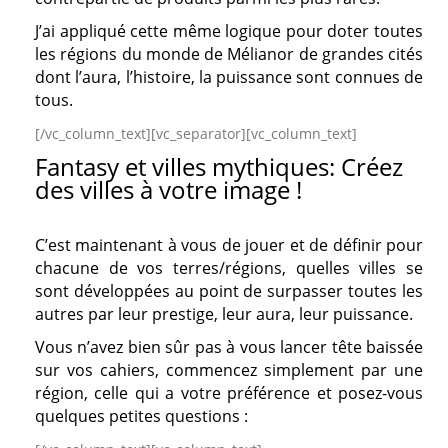
J’ai appliqué cette même logique pour doter toutes
les régions du monde de Mélianor de grandes cités
dont l’aura, l’histoire, la puissance sont connues de
tous.
[/vc_column_text][vc_separator][vc_column_text]
Fantasy et villes mythiques:
Créez
des villes à votre image !
C’est maintenant à vous de jouer et de définir pour
chacune de vos terres/régions, quelles villes se
sont développées au point de surpasser toutes les
autres par leur prestige, leur aura, leur puissance.
Vous n’avez bien sûr pas à vous lancer tête baissée
sur vos cahiers, commencez simplement par une
région, celle qui a votre préférence et posez-vous
quelques petites questions :