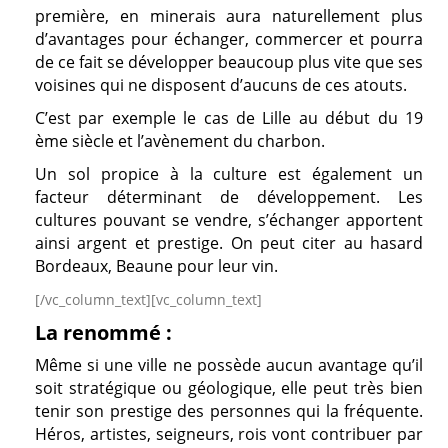
première, en minerais aura naturellement plus
d’avantages pour échanger, commercer et pourra
de ce fait se développer beaucoup plus vite que ses
voisines qui ne disposent d’aucuns de ces atouts.
C’est par exemple le cas de Lille au début du 19
ème siècle et l’avènement du charbon.
Un sol propice à la culture est également un
facteur déterminant de développement. Les
cultures pouvant se vendre, s’échanger apportent
ainsi argent et prestige. On peut citer au hasard
Bordeaux, Beaune pour leur vin.
[/vc_column_text][vc_column_text]
La renommé :
Même si une ville ne possède aucun avantage qu’il
soit stratégique ou géologique, elle peut très bien
tenir son prestige des personnes qui la fréquente.
Héros, artistes, seigneurs, rois vont contribuer par