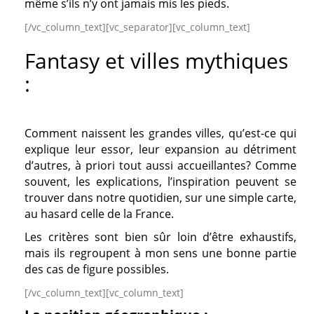
même s’ils n’y ont jamais mis les pieds.
[/vc_column_text][vc_separator][vc_column_text]
Fantasy et villes mythiques
:
Comment naissent les grandes villes, qu’est-ce qui
explique leur essor, leur expansion au détriment
d’autres, à priori tout aussi accueillantes?
Comme
souvent, les explications, l’inspiration peuvent se
trouver dans notre quotidien, sur une simple carte,
au hasard celle de la France.
Les critères sont bien sûr loin d’être exhaustifs,
mais ils regroupent à mon sens une bonne partie
des cas de figure possibles.
[/vc_column_text][vc_column_text]