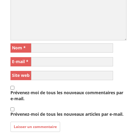
Nom
*
E-mail
*
Site web
Prévenez-moi de tous les nouveaux commentaires par
e-mail.
Prévenez-moi de tous les nouveaux articles par e-mail.