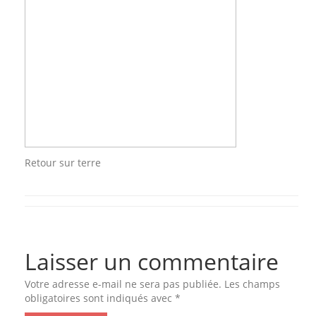
Retour sur terre
Laisser un commentaire
Votre adresse e-mail ne sera pas publiée.
Les champs
obligatoires sont indiqués avec
*