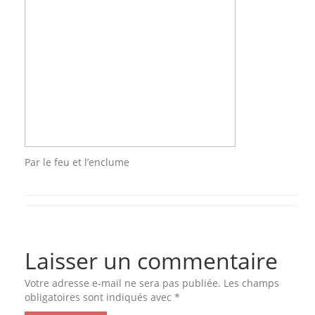
Par le feu et l’enclume
Laisser un commentaire
Votre adresse e-mail ne sera pas publiée.
Les champs
obligatoires sont indiqués avec
*