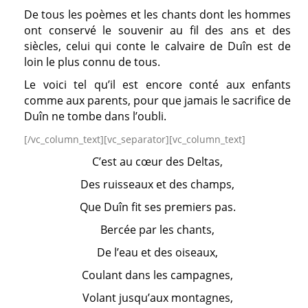
De tous les poèmes et les chants dont les hommes
ont conservé le souvenir au fil des ans et des
siècles, celui qui conte le calvaire de Duîn est de
loin le plus connu de tous.
Le voici tel qu’il est encore conté aux enfants
comme aux parents, pour que jamais le sacrifice de
Duîn ne tombe dans l’oubli.
[/vc_column_text][vc_separator][vc_column_text]
C’est au cœur des Deltas,
Des ruisseaux et des champs,
Que Duîn fit ses premiers pas.
Bercée par les chants,
De l’eau et des oiseaux,
Coulant dans les campagnes,
Volant jusqu’aux montagnes,