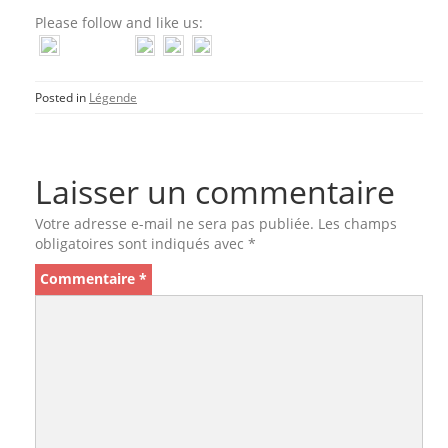
Please follow and like us:
Posted in
Légende
Laisser un commentaire
Votre adresse e-mail ne sera pas publiée.
Les champs
obligatoires sont indiqués avec
*
Commentaire
*