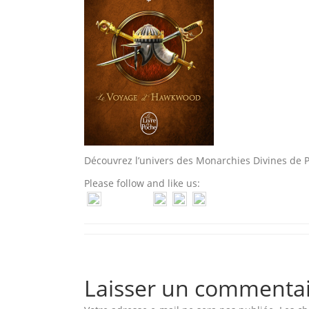
Découvrez l’univers des Monarchies Divines de P
Please follow and like us:
Laisser un commenta