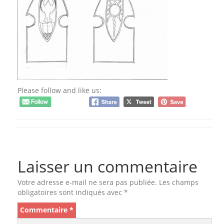
Please follow and like us:
Laisser un commentaire
Votre adresse e-mail ne sera pas publiée.
Les champs
obligatoires sont indiqués avec
*
Commentaire
*