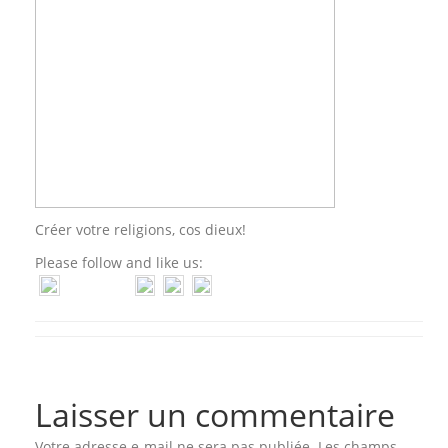
Créer votre religions, cos dieux!
Please follow and like us:
Laisser un commentaire
Votre adresse e-mail ne sera pas publiée.
Les champs