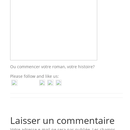
Ou commencer votre roman, votre histoire?
Please follow and like us:
Laisser un commentaire
Votre adresse e-mail ne sera pas publiée.
Les champs