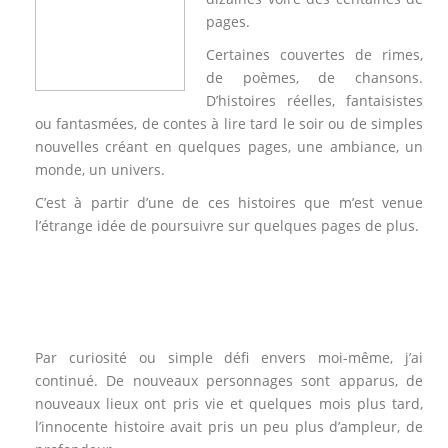
pages.
Certaines couvertes de rimes,
de poèmes, de chansons.
D’histoires réelles, fantaisistes
ou fantasmées, de contes à lire tard le soir ou de simples
nouvelles créant en quelques pages, une ambiance, un
monde, un univers.
C’est à partir d’une de ces histoires que m’est venue
l’étrange idée de poursuivre sur quelques pages de plus.
.
.
.
Par curiosité ou simple défi envers moi-même, j’ai
continué. De nouveaux personnages sont apparus, de
nouveaux lieux ont pris vie et quelques mois plus tard,
l’innocente histoire avait pris un peu plus d’ampleur, de