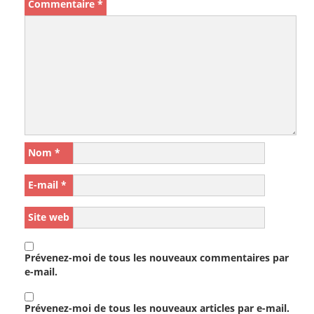
Commentaire
*
Nom
*
E-mail
*
Site web
Prévenez-moi de tous les nouveaux commentaires par
e-mail.
Prévenez-moi de tous les nouveaux articles par e-mail.