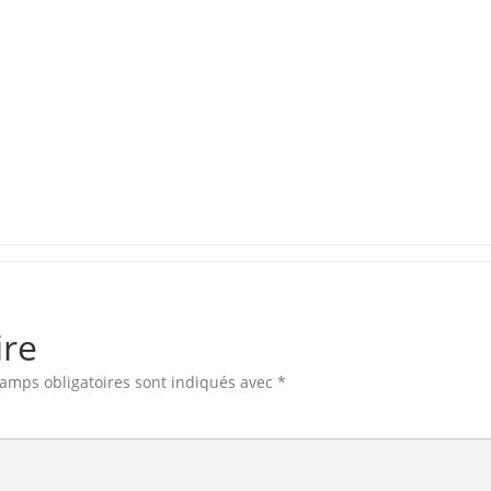
ire
amps obligatoires sont indiqués avec
*