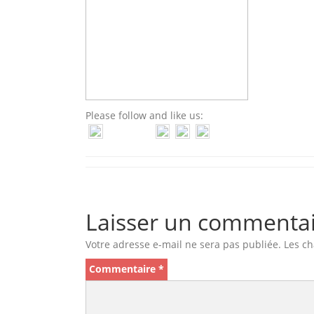
Please follow and like us:
Laisser un commenta
Votre adresse e-mail ne sera pas publiée.
Les ch
Commentaire
*