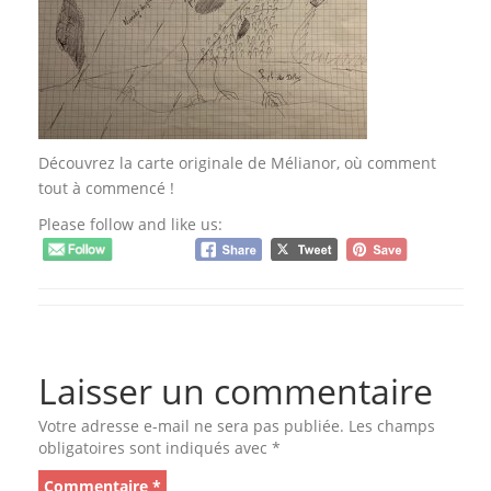
Découvrez la carte originale de Mélianor, où comment
tout à commencé !
Please follow and like us:
Laisser un commentaire
Votre adresse e-mail ne sera pas publiée.
Les champs
obligatoires sont indiqués avec
*
Commentaire
*